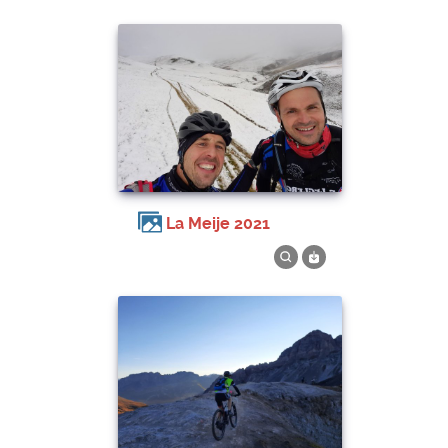
La Meije 2021