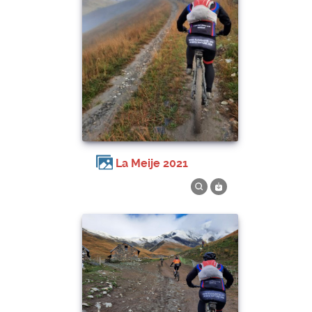
La Meije 2021