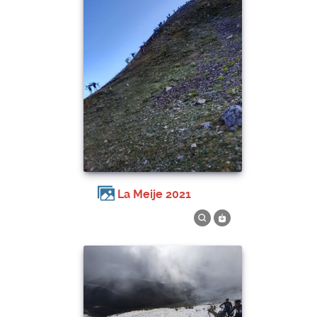
La Meije 2021