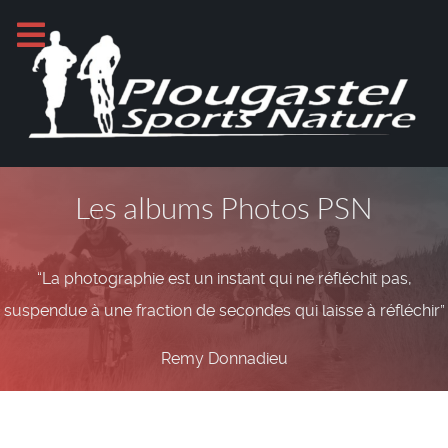
Les albums Photos PSN
“La photographie est un instant qui ne réfléchit pas,
suspendue à une fraction de secondes qui laisse à réfléchir”
Remy Donnadieu