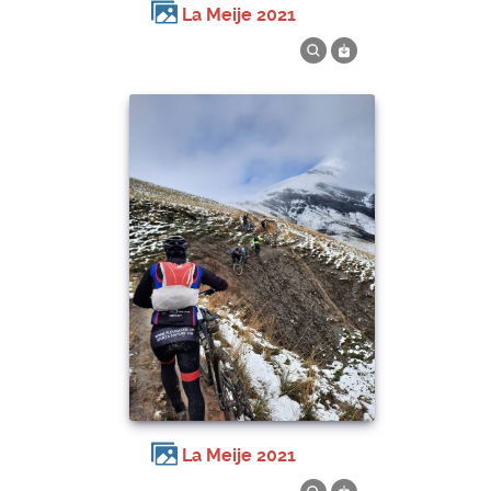
La Meije 2021
La Meije 2021