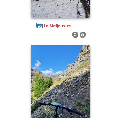
La Meije 2021