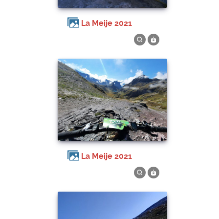
La Meije 2021
La Meije 2021