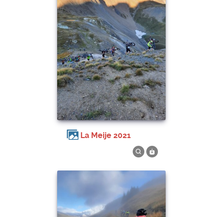
La Meije 2021