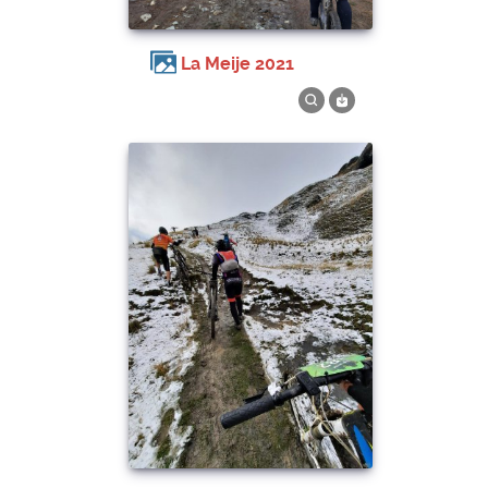
La Meije 2021