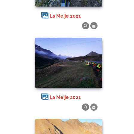
La Meije 2021
La Meije 2021