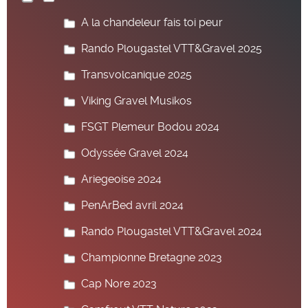
A la chandeleur fais toi peur
Rando Plougastel VTT&Gravel 2025
Transvolcanique 2025
Viking Gravel Musikos
FSGT Plemeur Bodou 2024
Odyssée Gravel 2024
Ariegeoise 2024
PenArBed avril 2024
Rando Plougastel VTT&Gravel 2024
Championne Bretagne 2023
Cap Nore 2023