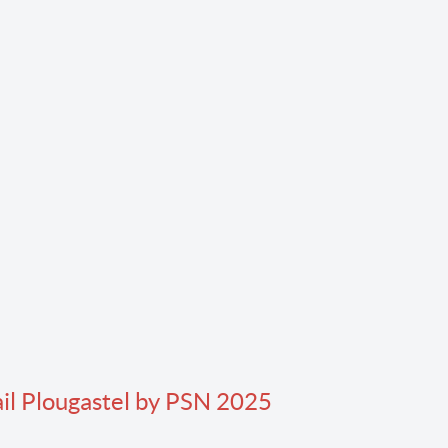
il Plougastel by PSN 2025