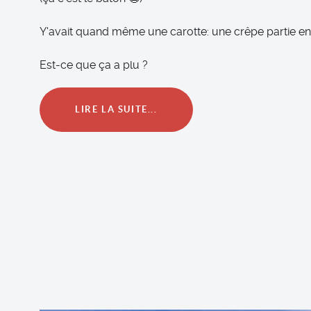
Y'avait quand même une carotte: une crêpe partie en 
Est-ce que ça a plu ?
LIRE LA SUITE...