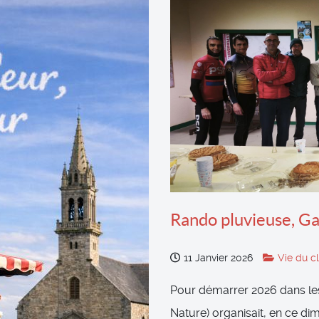
Rando pluvieuse, Ga
11 Janvier 2026
Vie du c
Pour démarrer 2026 dans les
Nature) organisait, en ce dim