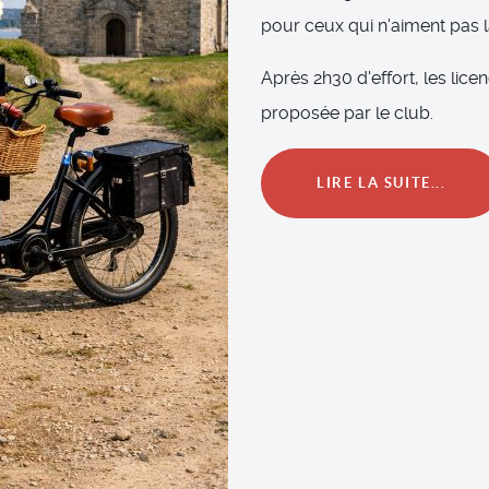
pour ceux qui n'aiment pas 
Après 2h30 d'effort, les lic
proposée par le club.
LIRE LA SUITE...