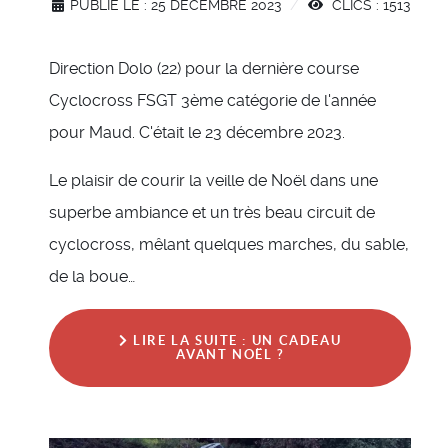
PUBLIÉ LE : 25 DÉCEMBRE 2023
CLICS : 1513
Direction Dolo (22) pour la dernière course
Cyclocross FSGT 3ème catégorie de l'année
pour Maud. C'était le 23 décembre 2023.
Le plaisir de courir la veille de Noël dans une
superbe ambiance et un très beau circuit de
cyclocross, mêlant quelques marches, du sable,
de la boue…
LIRE LA SUITE : UN CADEAU
AVANT NOËL ?