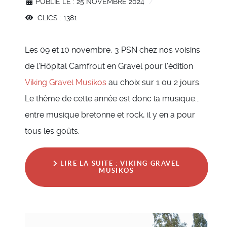
PUBLIÉ LE : 25 NOVEMBRE 2024
CLICS : 1381
Les 09 et 10 novembre, 3 PSN chez nos voisins
de l'Hôpital Camfrout en Gravel pour l'édition
Viking Gravel Musikos
au choix sur 1 ou 2 jours.
Le thème de cette année est donc la musique...
entre musique bretonne et rock, il y en a pour
tous les goûts.
LIRE LA SUITE : VIKING GRAVEL
MUSIKOS