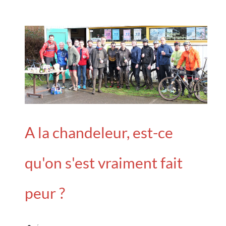
A la chandeleur, est-ce
qu'on s'est vraiment fait
peur ?