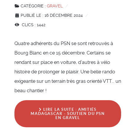
CATÉGORIE :
GRAVEL
PUBLIÉ LE : 16 DÉCEMBRE 2024
CLICS : 1442
Quatre adhérents du PSN se sont retrouvés à
Bourg Blanc en ce 15 décembre. Certains se
rendant sur place en voiture, d'autres à vélo
histoire de prolonger le plaisir. Une belle rando
exigeante sur un terrain très gras orienté VTT... un
beau chantier !
LIRE LA SUITE : AMITIÉS
MADAGASCAR - SOUTIEN DU PSN
EN GRAVEL