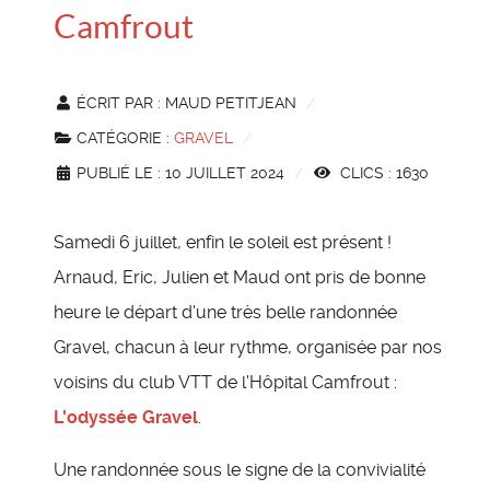
Camfrout
ÉCRIT PAR :
MAUD PETITJEAN
CATÉGORIE :
GRAVEL
PUBLIÉ LE : 10 JUILLET 2024
CLICS : 1630
Samedi 6 juillet, enfin le soleil est présent !
Arnaud, Eric, Julien et Maud ont pris de bonne
heure le départ d'une très belle randonnée
Gravel, chacun à leur rythme, organisée par nos
voisins du club VTT de l'Hôpital Camfrout :
L'odyssée Gravel
.
Une randonnée sous le signe de la convivialité