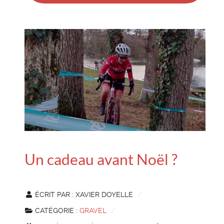
Un cadeau avant Noël ?
ÉCRIT PAR :
XAVIER DOYELLE
CATÉGORIE :
GRAVEL