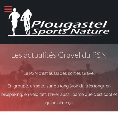
Les actualités Gravel du PSN
Le PSN c'est aussi des sorties Gravel
En groupe, en solo, sur du long (voir du très long), en
bikepaking, en vélo taff, l'hiver aussi, parce que c'est cool et
qu'on aime ça