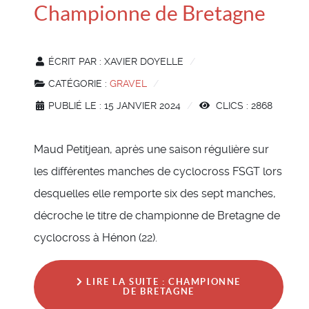
Championne de Bretagne
ÉCRIT PAR :
XAVIER DOYELLE
CATÉGORIE :
GRAVEL
PUBLIÉ LE : 15 JANVIER 2024
CLICS : 2868
Maud Petitjean, après une saison régulière sur
les différentes manches de cyclocross FSGT lors
desquelles elle remporte six des sept manches,
décroche le titre de championne de Bretagne de
cyclocross à Hénon (22).
LIRE LA SUITE : CHAMPIONNE
DE BRETAGNE