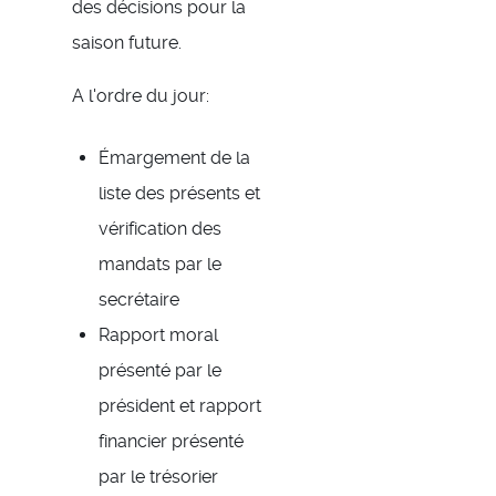
des décisions pour la
saison future.
A l'ordre du jour:
Émargement de la
liste des présents et
vérification des
mandats par le
secrétaire
Rapport moral
présenté par le
président et rapport
financier présenté
par le trésorier