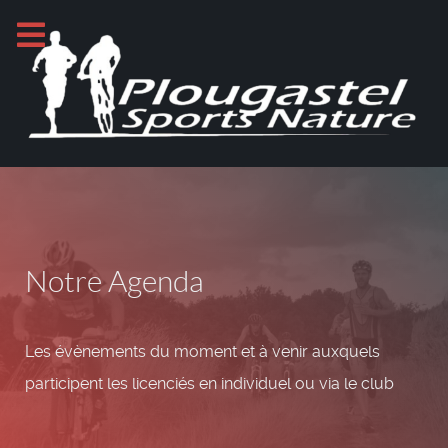
Notre Agenda
Les évènements du moment et à venir auxquels
participent les licenciés en individuel ou via le club