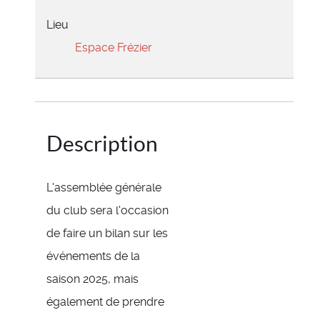
Lieu
Espace Frézier
Description
L'assemblée générale
du club sera l'occasion
de faire un bilan sur les
événements de la
saison 2025, mais
également de prendre