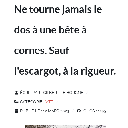
Ne tourne jamais le
dos à une bête à
cornes. Sauf
l'escargot, à la rigueur.
ÉCRIT PAR :
GILBERT LE BORGNE
CATÉGORIE :
VTT
PUBLIÉ LE : 12 MARS 2023
CLICS : 1195