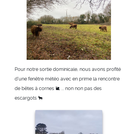
Pour notre sortie dominicale, nous avons profité
d'une fenêtre météo avec en prime la rencontre
de bêtes à cornes 🐌 ... non non pas des
escargots 🐂