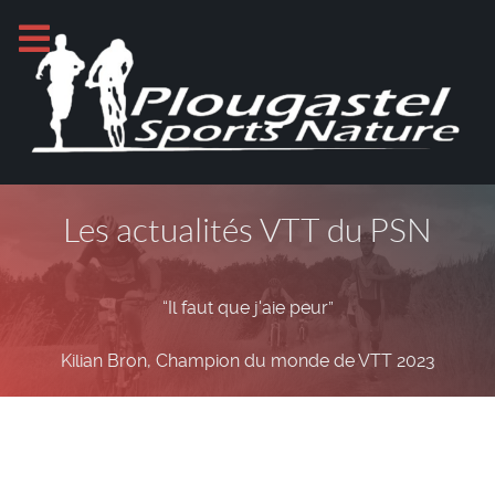
Les actualités VTT du PSN
“Il faut que j'aie peur”
Kilian Bron, Champion du monde de VTT 2023