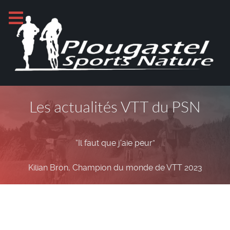
Les actualités VTT du PSN
“Il faut que j'aie peur”
Kilian Bron, Champion du monde de VTT 2023