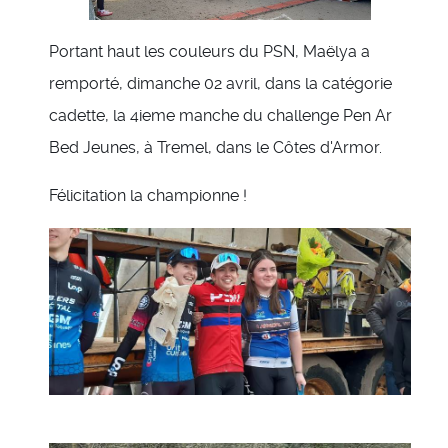
Portant haut les couleurs du PSN, Maëlya a
remporté, dimanche 02 avril, dans la catégorie
cadette, la 4ieme manche du challenge Pen Ar
Bed Jeunes, à Tremel, dans le Côtes d'Armor.
Félicitation la championne !