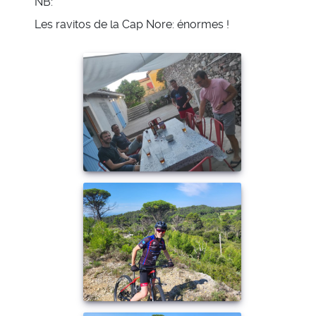
NB:
Les ravitos de la Cap Nore: énormes !