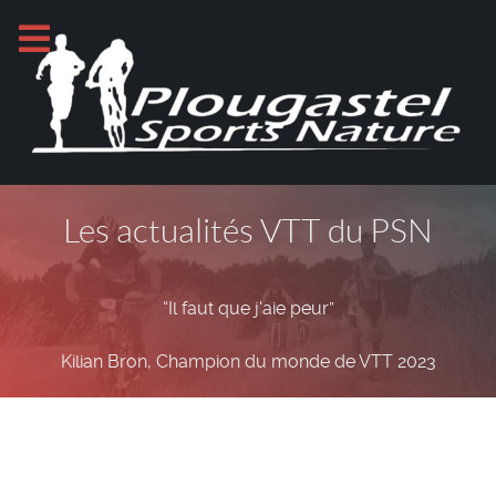
Les actualités VTT du PSN
“Il faut que j'aie peur”
Kilian Bron, Champion du monde de VTT 2023