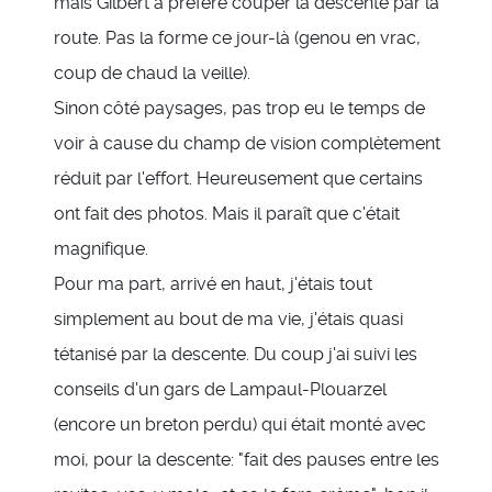
mais Gilbert a préféré couper la descente par la
route. Pas la forme ce jour-là (genou en vrac,
coup de chaud la veille).
Sinon côté paysages, pas trop eu le temps de
voir à cause du champ de vision complètement
réduit par l'effort. Heureusement que certains
ont fait des photos. Mais il paraît que c'était
magnifique.
Pour ma part, arrivé en haut, j'étais tout
simplement au bout de ma vie, j'étais quasi
tétanisé par la descente. Du coup j'ai suivi les
conseils d'un gars de Lampaul-Plouarzel
(encore un breton perdu) qui était monté avec
moi, pour la descente: "fait des pauses entre les