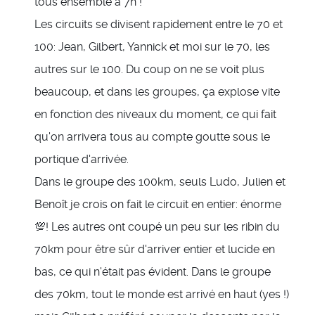
tous ensemble à 7h !
Les circuits se divisent rapidement entre le 70 et
100: Jean, Gilbert, Yannick et moi sur le 70, les
autres sur le 100. Du coup on ne se voit plus
beaucoup, et dans les groupes, ça explose vite
en fonction des niveaux du moment, ce qui fait
qu'on arrivera tous au compte goutte sous le
portique d'arrivée.
Dans le groupe des 100km, seuls Ludo, Julien et
Benoît je crois on fait le circuit en entier: énorme
💯! Les autres ont coupé un peu sur les ribin du
70km pour être sûr d'arriver entier et lucide en
bas, ce qui n'était pas évident. Dans le groupe
des 70km, tout le monde est arrivé en haut (yes !)