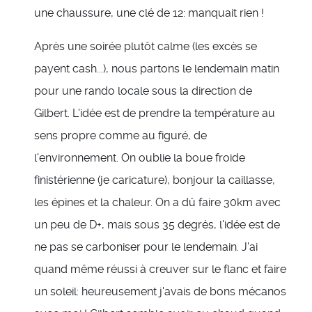
une chaussure, une clé de 12: manquait rien !
Après une soirée plutôt calme (les excès se
payent cash...), nous partons le lendemain matin
pour une rando locale sous la direction de
Gilbert. L'idée est de prendre la température au
sens propre comme au figuré, de
l'environnement. On oublie la boue froide
finistérienne (je caricature), bonjour la caillasse,
les épines et la chaleur. On a dû faire 30km avec
un peu de D+, mais sous 35 degrés, l'idée est de
ne pas se carboniser pour le lendemain. J'ai
quand même réussi à creuver sur le flanc et faire
un soleil: heureusement j'avais de bons mécanos