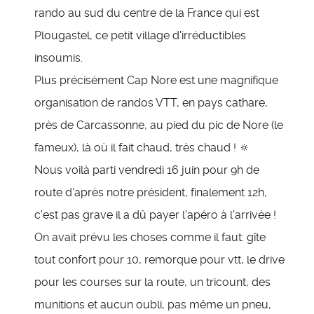
rando au sud du centre de la France qui est
Plougastel, ce petit village d'irréductibles
insoumis.
Plus précisément Cap Nore est une magnifique
organisation de randos VTT, en pays cathare,
près de Carcassonne, au pied du pic de Nore (le
fameux), là où il fait chaud, très chaud ! 🔅
Nous voilà parti vendredi 16 juin pour 9h de
route d'après notre président, finalement 12h,
c'est pas grave il a dû payer l'apéro à l'arrivée !
On avait prévu les choses comme il faut: gîte
tout confort pour 10, remorque pour vtt, le drive
pour les courses sur la route, un tricount, des
munitions et aucun oubli, pas même un pneu,